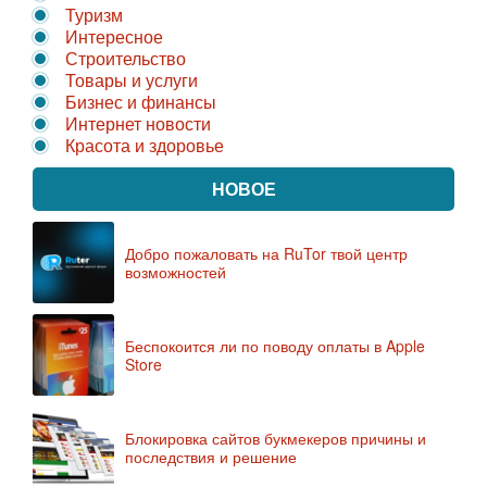
Туризм
Интересное
Строительство
Товары и услуги
Бизнес и финансы
Интернет новости
Красота и здоровье
НОВОЕ
Добро пожаловать на RuTor твой центр
возможностей
Беспокоится ли по поводу оплаты в Apple
Store
Блокировка сайтов букмекеров причины и
последствия и решение