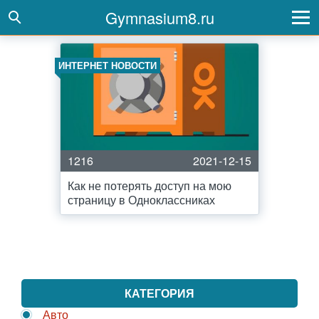
Gymnasium8.ru
ИНТЕРНЕТ НОВОСТИ
1216
2021-12-15
Как не потерять доступ на мою
страницу в Одноклассниках
КАТЕГОРИЯ
Авто