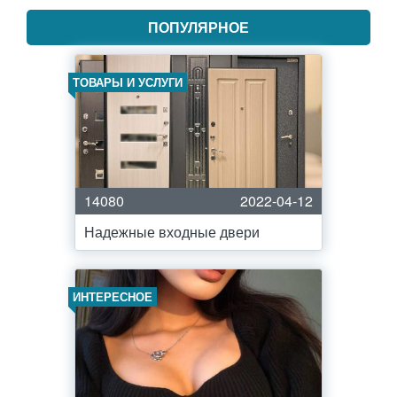
ПОПУЛЯРНОЕ
ТОВАРЫ И УСЛУГИ
14080
2022-04-12
Надежные входные двери
ИНТЕРЕСНОЕ