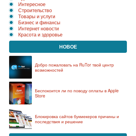
Интересное
Строительство
Товары и услуги
Бизнес и финансы
Интернет новости
Красота и здоровье
НОВОЕ
Добро пожаловать на RuTor твой центр
возможностей
Беспокоится ли по поводу оплаты в Apple
Store
Блокировка сайтов букмекеров причины и
последствия и решение