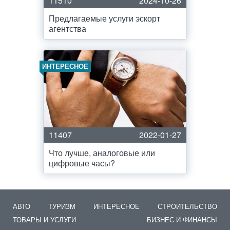
11510
2024-10-26
Предлагаемые услуги эскорт
агентства
ИНТЕРЕСНОЕ
11407
2022-01-27
Что лучше, аналоговые или
цифровые часы?
АВТО
ТУРИЗМ
ИНТЕРЕСНОЕ
СТРОИТЕЛЬСТВО
ТОВАРЫ И УСЛУГИ
БИЗНЕС И ФИНАНСЫ