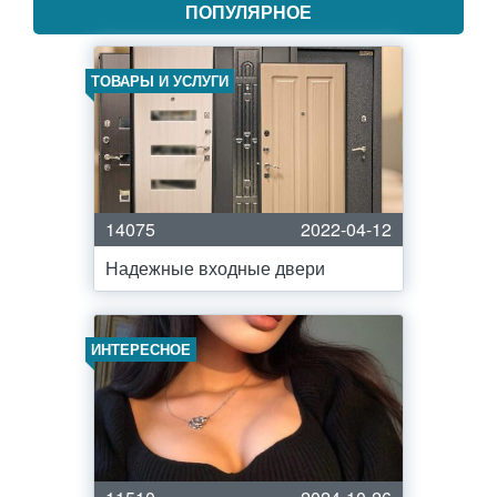
ПОПУЛЯРНОЕ
ТОВАРЫ И УСЛУГИ
14075
2022-04-12
Надежные входные двери
ИНТЕРЕСНОЕ