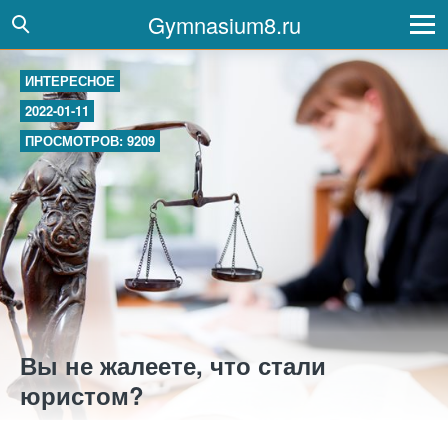
Gymnasium8.ru
ИНТЕРЕСНОЕ
2022-01-11
ПРОСМОТРОВ: 9209
Вы не жалеете, что стали
юристом?