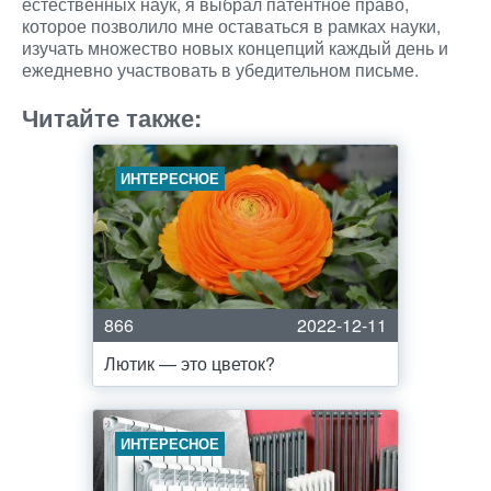
естественных наук, я выбрал патентное право,
которое позволило мне оставаться в рамках науки,
изучать множество новых концепций каждый день и
ежедневно участвовать в убедительном письме.
Читайте также:
ИНТЕРЕСНОЕ
866
2022-12-11
Лютик — это цветок?
ИНТЕРЕСНОЕ