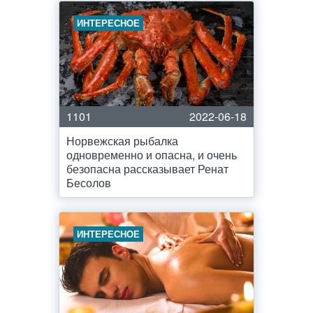
ИНТЕРЕСНОЕ
1101
2022-06-18
Норвежская рыбалка
одновременно и опасна, и очень
безопасна рассказывает Ренат
Бесолов
ИНТЕРЕСНОЕ