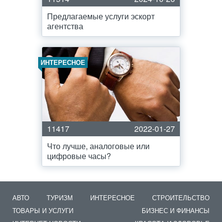
Предлагаемые услуги эскорт
агентства
ИНТЕРЕСНОЕ
11417
2022-01-27
Что лучше, аналоговые или
цифровые часы?
АВТО
ТУРИЗМ
ИНТЕРЕСНОЕ
СТРОИТЕЛЬСТВО
ТОВАРЫ И УСЛУГИ
БИЗНЕС И ФИНАНСЫ