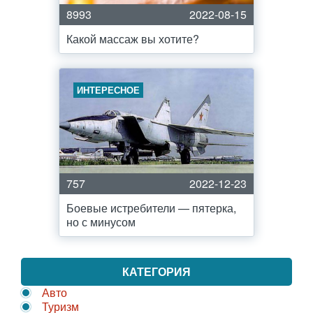
8993
2022-08-15
Какой массаж вы хотите?
ИНТЕРЕСНОЕ
757
2022-12-23
Боевые истребители — пятерка,
но с минусом
КАТЕГОРИЯ
Авто
Туризм