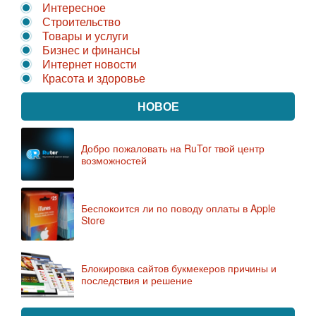
Интересное
Строительство
Товары и услуги
Бизнес и финансы
Интернет новости
Красота и здоровье
НОВОЕ
Добро пожаловать на RuTor твой центр
возможностей
Беспокоится ли по поводу оплаты в Apple
Store
Блокировка сайтов букмекеров причины и
последствия и решение