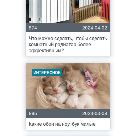
874
2024-04-02
Что можно сделать, чтобы сделать
комнатный радиатор более
эффективным?
ИНТЕРЕСНОЕ
895
2023-03-08
Какие обои на ноутбук милые