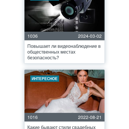
1036
2024-03-02
Повышает ли видеонаблюдение в
общественных местах
безопасность?
ИНТЕРЕСНОЕ
1016
2022-08-21
Какие бывают стили свадебных