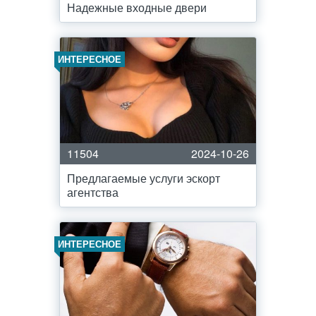
Надежные входные двери
ИНТЕРЕСНОЕ
11504
2024-10-26
Предлагаемые услуги эскорт
агентства
ИНТЕРЕСНОЕ