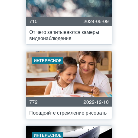
710
2024-05-09
От чего запитываются камеры
видеонаблюдения
ИНТЕРЕСНОЕ
772
2022-12-10
Поощряйте стремление рисовать
ИНТЕРЕСНОЕ