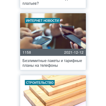
платьев?
ИНТЕРНЕТ НОВОСТИ
1158
2021-12-12
Безлимитные пакеты и тарифные
планы на телефоны
СТРОИТЕЛЬСТВО