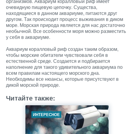
организмов. Аквариум коралловый риф имеет
очевидную пищевую цепочку. Существа,
находящиеся в данном аквариуме, питаются друг
другом. Так происходит процесс выживания в диком
море. Морская природа является для нас достаточно
необычной. Все особенности моря можно разместить
у себя в аквариуме.
Аквариум коралловый риф создан таким образом,
чтобы морские обитатели чувствовали себя в
естественной среде. Создается и подбирается
наполнение для такого удивительного аквариума по
всем правилам настоящего морского дна.
Необходимы все нюансы, которые присутствуют в
дикой морской природе.
Читайте также:
ИНТЕРЕСНОЕ