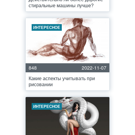
стиральные машины лучше?
ИНТЕРЕСНОЕ
848
2022-11-07
Какие аспекты учитывать при
рисовании
ИНТЕРЕСНОЕ