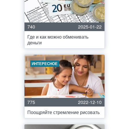
740
2025-01-22
Где и как можно обменивать
деньги
ИНТЕРЕСНОЕ
775
2022-12-10
Поощряйте стремление рисовать