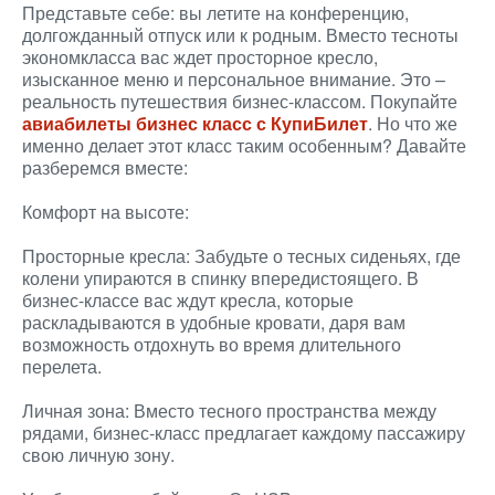
Представьте себе: вы летите на конференцию,
долгожданный отпуск или к родным. Вместо тесноты
экономкласса вас ждет просторное кресло,
изысканное меню и персональное внимание. Это –
реальность путешествия бизнес-классом. Покупайте
авиабилеты бизнес класс с КупиБилет
. Но что же
именно делает этот класс таким особенным? Давайте
разберемся вместе:
Комфорт на высоте:
Просторные кресла: Забудьте о тесных сиденьях, где
колени упираются в спинку впередистоящего. В
бизнес-классе вас ждут кресла, которые
раскладываются в удобные кровати, даря вам
возможность отдохнуть во время длительного
перелета.
Личная зона: Вместо тесного пространства между
рядами, бизнес-класс предлагает каждому пассажиру
свою личную зону.