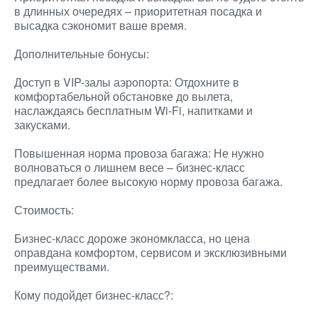
в длинных очередях – приоритетная посадка и
высадка сэкономит ваше время.
Дополнительные бонусы:
Доступ в VIP-залы аэропорта: Отдохните в
комфортабельной обстановке до вылета,
наслаждаясь бесплатным Wi-Fi, напитками и
закусками.
Повышенная норма провоза багажа: Не нужно
волноваться о лишнем весе – бизнес-класс
предлагает более высокую норму провоза багажа.
Стоимость:
Бизнес-класс дороже экономкласса, но цена
оправдана комфортом, сервисом и эксклюзивными
преимуществами.
Кому подойдет бизнес-класс?: