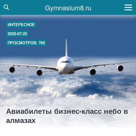
Gymnasium8.ru
ИНТЕРЕСНОЕ
2025-07-25
ПРОСМОТРОВ: 765
Авиабилеты бизнес-класс небо в
алмазах