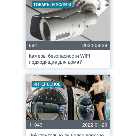
ТОВАРЫ И УСЛУГИ
664
2024-09-29
Камеры безопасности WiFi
подходящие для дома?
ИНТЕРЕСНОЕ
11043
2022-01-20
Действительно ли более дорогие