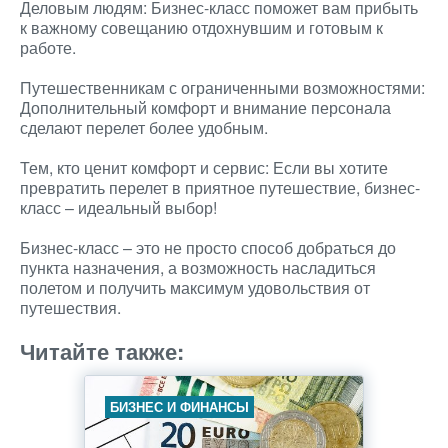
Деловым людям: Бизнес-класс поможет вам прибыть
к важному совещанию отдохнувшим и готовым к
работе.
Путешественникам с ограниченными возможностями:
Дополнительный комфорт и внимание персонала
сделают перелет более удобным.
Тем, кто ценит комфорт и сервис: Если вы хотите
превратить перелет в приятное путешествие, бизнес-
класс – идеальный выбор!
Бизнес-класс – это не просто способ добраться до
пункта назначения, а возможность насладиться
полетом и получить максимум удовольствия от
путешествия.
Читайте также:
БИЗНЕС И ФИНАНСЫ