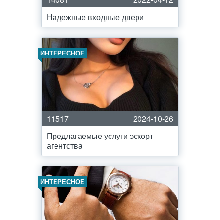
Надежные входные двери
ИНТЕРЕСНОЕ
11517
2024-10-26
Предлагаемые услуги эскорт
агентства
ИНТЕРЕСНОЕ