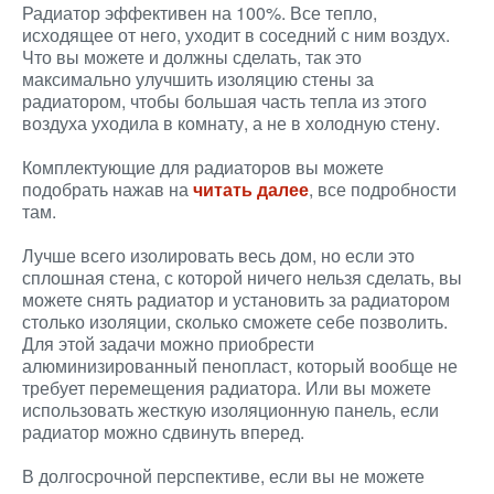
Радиатор эффективен на 100%. Все тепло,
исходящее от него, уходит в соседний с ним воздух.
Что вы можете и должны сделать, так это
максимально улучшить изоляцию стены за
радиатором, чтобы большая часть тепла из этого
воздуха уходила в комнату, а не в холодную стену.
Комплектующие для радиаторов вы можете
подобрать нажав на
читать далее
, все подробности
там.
Лучше всего изолировать весь дом, но если это
сплошная стена, с которой ничего нельзя сделать, вы
можете снять радиатор и установить за радиатором
столько изоляции, сколько сможете себе позволить.
Для этой задачи можно приобрести
алюминизированный пенопласт, который вообще не
требует перемещения радиатора. Или вы можете
использовать жесткую изоляционную панель, если
радиатор можно сдвинуть вперед.
В долгосрочной перспективе, если вы не можете