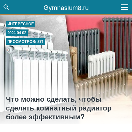
Gymnasium8.ru
ИНТЕРЕСНОЕ
2024-04-02
ПРОСМОТРОВ: 871
Что можно сделать, чтобы
сделать комнатный радиатор
более эффективным?