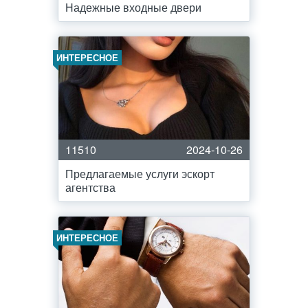
Надежные входные двери
ИНТЕРЕСНОЕ
11510
2024-10-26
Предлагаемые услуги эскорт
агентства
ИНТЕРЕСНОЕ