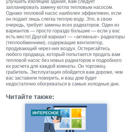
улучшить изоляцию здания, вам следует
запланировать замену котла тепловым насосом.
Однако тепловой насос наиболее эффективен, если
он подает лишь слегка теплую воду. Это, в свою
очередь, требует замены всех радиаторов. Один из
вариантов — просто гораздо большие — если у вас
есть место! Другой вариант — «активные» радиаторы
(теплообменники), содержащие вентилятор,
продувающий через них воздух. Остерегайтесь
любого продавца, который попытается продать вам
тепловой насос без новых радиаторов и подробного
их расчета для каждой комнаты. Он торговец-
грабитель. Эксплуатация обойдется вам дороже, чем
вас заставили поверить, и ваш дом будет
недостаточно обогреваться в самые холодные дни.
Читайте также:
ИНТЕРЕСНОЕ