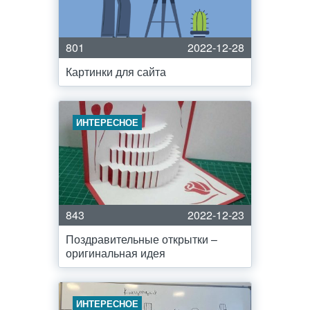
801
2022-12-28
Картинки для сайта
ИНТЕРЕСНОЕ
843
2022-12-23
Поздравительные открытки –
оригинальная идея
ИНТЕРЕСНОЕ