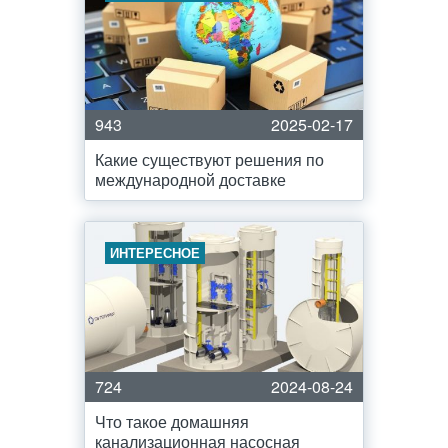
943
2025-02-17
Какие существуют решения по
международной доставке
ИНТЕРЕСНОЕ
724
2024-08-24
Что такое домашняя
канализационная насосная