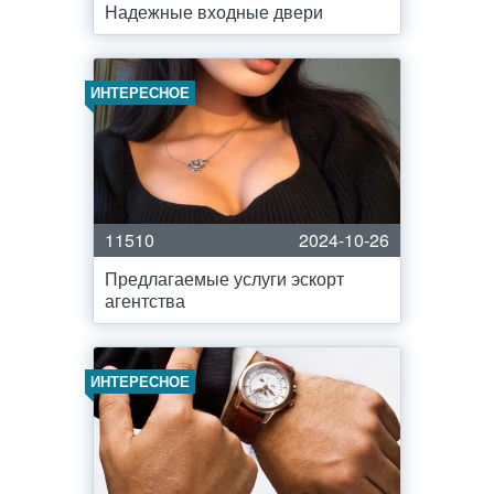
Надежные входные двери
ИНТЕРЕСНОЕ
11510
2024-10-26
Предлагаемые услуги эскорт
агентства
ИНТЕРЕСНОЕ