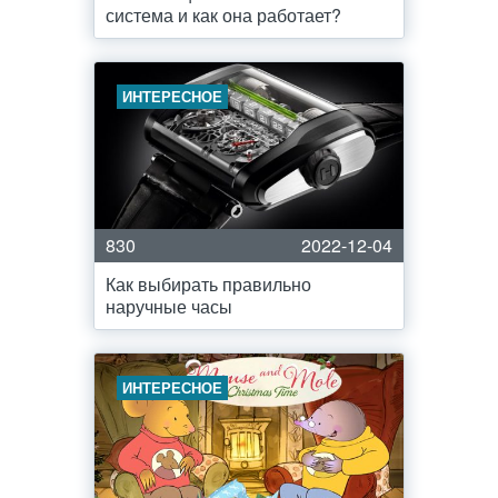
система и как она работает?
ИНТЕРЕСНОЕ
830
2022-12-04
Как выбирать правильно
наручные часы
ИНТЕРЕСНОЕ