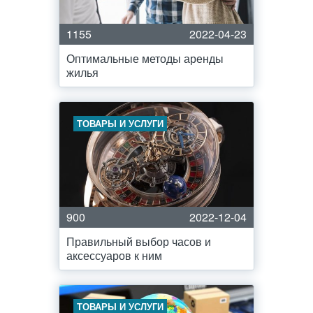
1155
2022-04-23
Оптимальные методы аренды
жилья
ТОВАРЫ И УСЛУГИ
900
2022-12-04
Правильный выбор часов и
аксессуаров к ним
ТОВАРЫ И УСЛУГИ