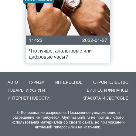
11422
2022-01-27
Что лучше, аналоговые или
цифровые часы?
АВТО
ТУРИЗМ
ИНТЕРЕСНОЕ
СТРОИТЕЛЬСТВО
ТОВАРЫ И УСЛУГИ
БИЗНЕС И ФИНАНСЫ
ИНТЕРНЕТ НОВОСТИ
КРАСОТА И ЗДОРОВЬЕ
© Копирование разрешено. Письменное уведомление и
разрешение не требуется. Gymnasium8.ru не против любого
использования материалов со своего сайта, но при указании
читаемой гиперссылки на источник.