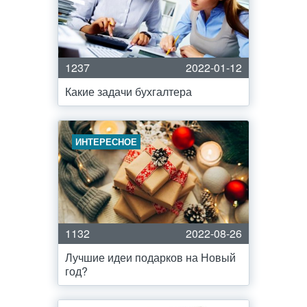
1237
2022-01-12
Какие задачи бухгалтера
ИНТЕРЕСНОЕ
1132
2022-08-26
Лучшие идеи подарков на Новый
год?