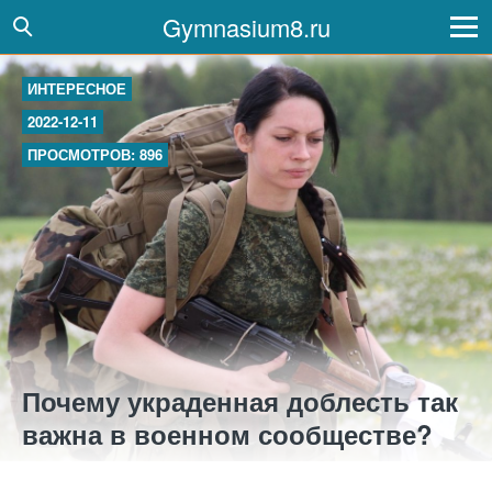
Gymnasium8.ru
ИНТЕРЕСНОЕ
2022-12-11
ПРОСМОТРОВ: 896
Почему украденная доблесть так
важна в военном сообществе?