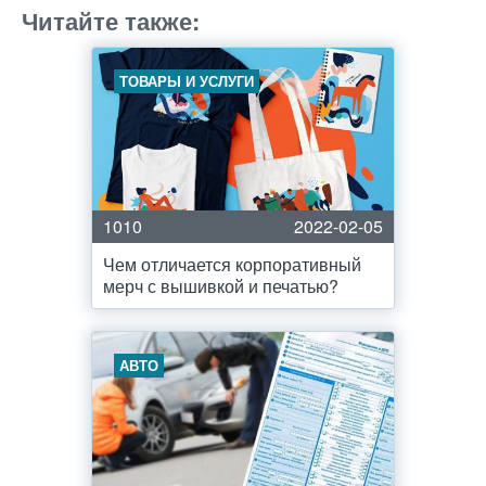
Читайте также:
ТОВАРЫ И УСЛУГИ
1010
2022-02-05
Чем отличается корпоративный
мерч с вышивкой и печатью?
АВТО