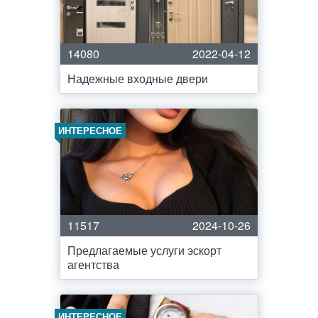
14080
2022-04-12
Надежные входные двери
ИНТЕРЕСНОЕ
11517
2024-10-26
Предлагаемые услуги эскорт
агентства
ИНТЕРЕСНОЕ