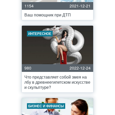
1154
2021-12-21
Ваш помощник при ДТП
ИНТЕРЕСНОЕ
980
2022-12-24
Что представляет собой змея на
лбу в древнеегипетском искусстве
и скульптуре?
БИЗНЕС И ФИНАНСЫ