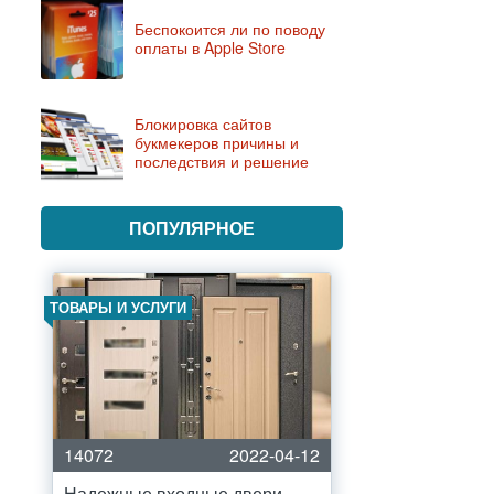
Беспокоится ли по поводу
оплаты в Apple Store
Блокировка сайтов
букмекеров причины и
последствия и решение
ПОПУЛЯРНОЕ
ТОВАРЫ И УСЛУГИ
14072
2022-04-12
Надежные входные двери