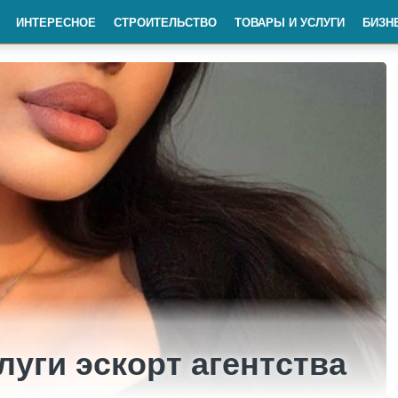
ИНТЕРЕСНОЕ
СТРОИТЕЛЬСТВО
ТОВАРЫ И УСЛУГИ
БИЗН
уги эскорт агентства