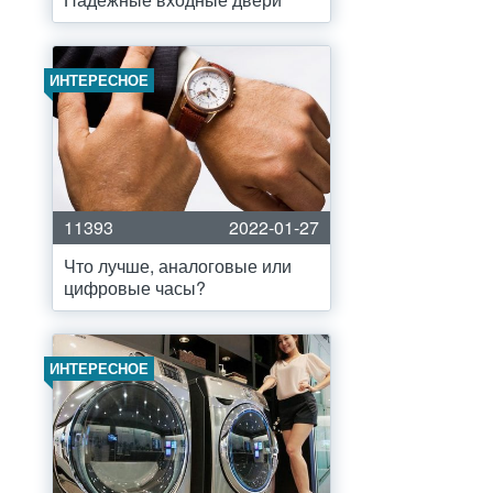
ИНТЕРЕСНОЕ
11393
2022-01-27
Что лучше, аналоговые или
цифровые часы?
ИНТЕРЕСНОЕ