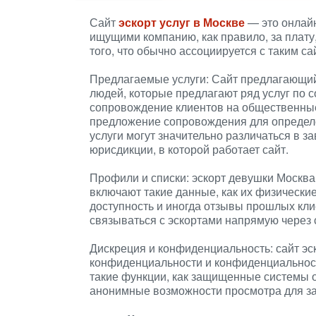
Сайт
эскорт услуг в Москве
— это онлайн
ищущими компанию, как правило, за плату
того, что обычно ассоциируется с таким са
Предлагаемые услуги: Сайт предлагающий
людей, которые предлагают ряд услуг по 
сопровождение клиентов на общественные
предложение сопровождения для определ
услуги могут значительно различаться в з
юрисдикции, в которой работает сайт.
Профили и списки: эскорт девушки Москва
включают такие данные, как их физические
доступность и иногда отзывы прошлых кли
связываться с эскортами напрямую через с
Дискреция и конфиденциальность: сайт эс
конфиденциальности и конфиденциальности 
такие функции, как защищенные системы 
анонимные возможности просмотра для за