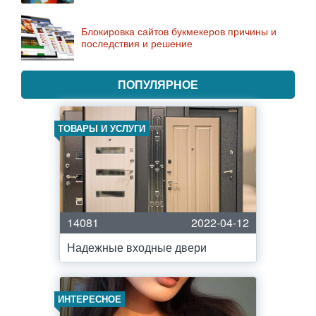
Блокировка сайтов букмекеров причины и
последствия и решение
ПОПУЛЯРНОЕ
ТОВАРЫ И УСЛУГИ
14081
2022-04-12
Надежные входные двери
ИНТЕРЕСНОЕ