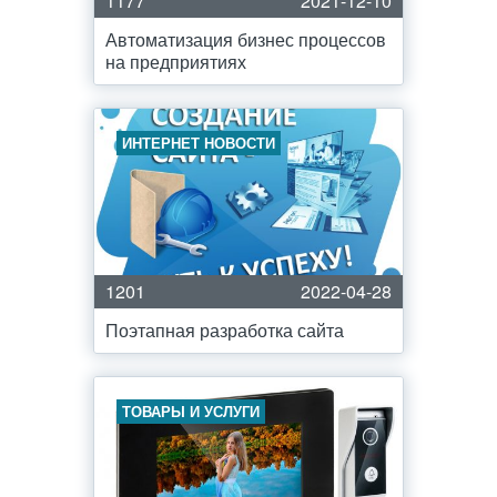
1177
2021-12-10
Автоматизация бизнес процессов
на предприятиях
ИНТЕРНЕТ НОВОСТИ
1201
2022-04-28
Поэтапная разработка сайта
ТОВАРЫ И УСЛУГИ