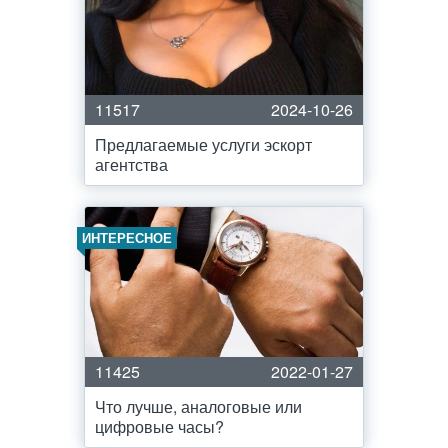
11517
2024-10-26
Предлагаемые услуги эскорт
агентства
ИНТЕРЕСНОЕ
11425
2022-01-27
Что лучше, аналоговые или
цифровые часы?