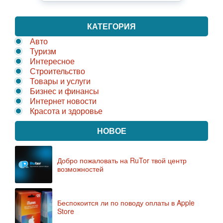
КАТЕГОРИЯ
Авто
Туризм
Интересное
Строительство
Товары и услуги
Бизнес и финансы
Интернет новости
Красота и здоровье
НОВОЕ
Добро пожаловать на RuTor твой центр
возможностей
Беспокоится ли по поводу оплаты в Apple
Store