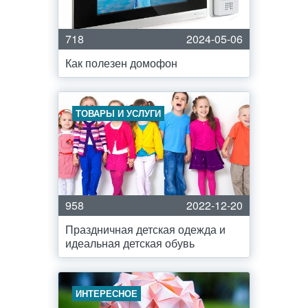
718
2024-05-06
Как полезен домофон
ТОВАРЫ И УСЛУГИ
958
2022-12-20
Праздничная детская одежда и
идеальная детская обувь
ИНТЕРЕСНОЕ