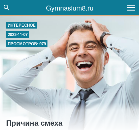
Gymnasium8.ru
ИНТЕРЕСНОЕ
2022-11-07
ПРОСМОТРОВ: 979
Причина смеха