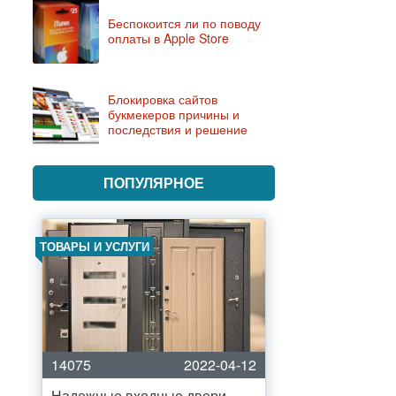
Беспокоится ли по поводу
оплаты в Apple Store
Блокировка сайтов
букмекеров причины и
последствия и решение
ПОПУЛЯРНОЕ
ТОВАРЫ И УСЛУГИ
14075
2022-04-12
Надежные входные двери