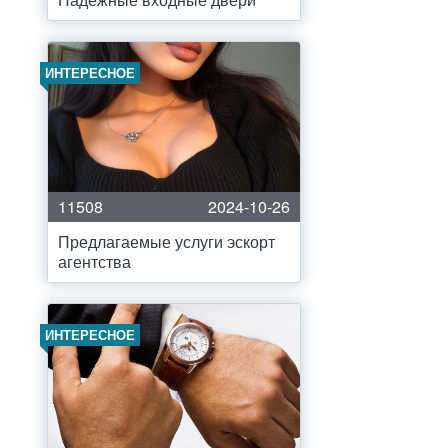
ИНТЕРЕСНОЕ
11508
2024-10-26
Предлагаемые услуги эскорт
агентства
ИНТЕРЕСНОЕ