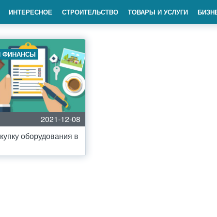
ИНТЕРЕСНОЕ
СТРОИТЕЛЬСТВО
ТОВАРЫ И УСЛУГИ
БИЗН
И ФИНАНСЫ
2021-12-08
купку оборудования в