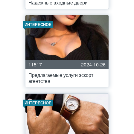
Надежные входные двери
ИНТЕРЕСНОЕ
11517
2024-10-26
Предлагаемые услуги эскорт
агентства
ИНТЕРЕСНОЕ