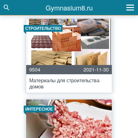
Gymnasium8.ru
СТРОИТЕЛЬСТВО
9504
2021-11-30
Материалы для строительства
домов
ИНТЕРЕСНОЕ