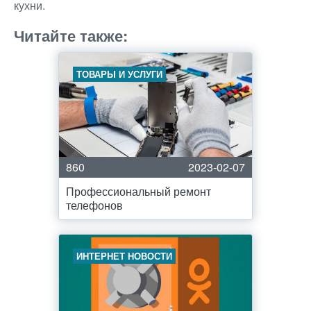
кухни.
Читайте также:
ТОВАРЫ И УСЛУГИ
860
2023-02-07
Профессиональный ремонт
телефонов
ИНТЕРНЕТ НОВОСТИ