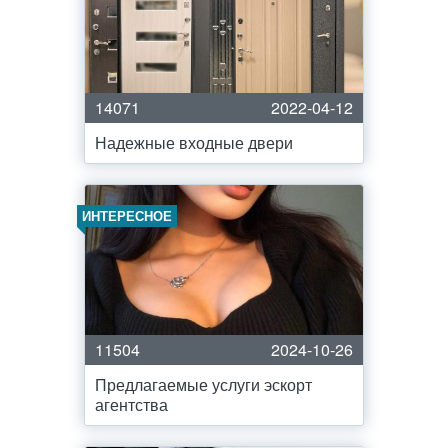
14071
2022-04-12
Надежные входные двери
ИНТЕРЕСНОЕ
11504
2024-10-26
Предлагаемые услуги эскорт
агентства