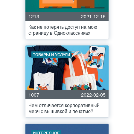
1213
2021-12-15
Как не потерять доступ на мою
страницу в Одноклассниках
ТОВАРЫ И УСЛУГИ
1007
2022-02-05
Чем отличается корпоративный
мерч с вышивкой и печатью?
ИНТЕРЕСНОЕ