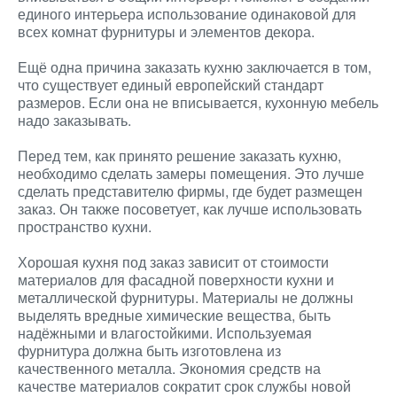
единого интерьера использование одинаковой для
всех комнат фурнитуры и элементов декора.
Ещё одна причина заказать кухню заключается в том,
что существует единый европейский стандарт
размеров. Если она не вписывается, кухонную мебель
надо заказывать.
Перед тем, как принято решение заказать кухню,
необходимо сделать замеры помещения. Это лучше
сделать представителю фирмы, где будет размещен
заказ. Он также посоветует, как лучше использовать
пространство кухни.
Хорошая кухня под заказ зависит от стоимости
материалов для фасадной поверхности кухни и
металлической фурнитуры. Материалы не должны
выделять вредные химические вещества, быть
надёжными и влагостойкими. Используемая
фурнитура должна быть изготовлена из
качественного металла. Экономия средств на
качестве материалов сократит срок службы новой