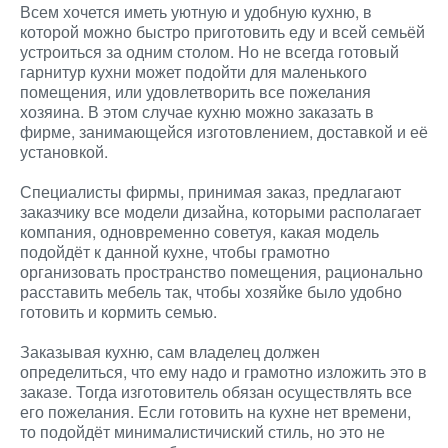
Всем хочется иметь уютную и удобную кухню, в
которой можно быстро приготовить еду и всей семьёй
устроиться за одним столом. Но не всегда готовый
гарнитур кухни может подойти для маленького
помещения, или удовлетворить все пожелания
хозяина. В этом случае кухню можно заказать в
фирме, занимающейся изготовлением, доставкой и её
установкой.
Специалисты фирмы, принимая заказ, предлагают
заказчику все модели дизайна, которыми располагает
компания, одновременно советуя, какая модель
подойдёт к данной кухне, чтобы грамотно
организовать пространство помещения, рационально
расставить мебель так, чтобы хозяйке было удобно
готовить и кормить семью.
Заказывая кухню, сам владелец должен
определиться, что ему надо и грамотно изложить это в
заказе. Тогда изготовитель обязан осуществлять все
его пожелания. Если готовить на кухне нет времени,
то подойдёт минималистичиский стиль, но это не