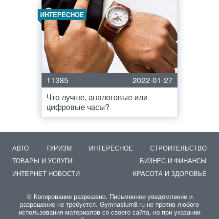
ИНТЕРЕСНОЕ
11385
2022-01-27
Что лучше, аналоговые или
цифровые часы?
АВТО
ТУРИЗМ
ИНТЕРЕСНОЕ
СТРОИТЕЛЬСТВО
ТОВАРЫ И УСЛУГИ
БИЗНЕС И ФИНАНСЫ
ИНТЕРНЕТ НОВОСТИ
КРАСОТА И ЗДОРОВЬЕ
© Копирование разрешено. Письменное уведомление и
разрешение не требуется. Gymnasium8.ru не против любого
использования материалов со своего сайта, но при указании